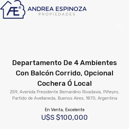
Departamento De 4 Ambientes
Con Balcón Corrido, Opcional
Cochera Ó Local
259, Avenida Presidente Bernardino Rivadavia, Piñeyro,
Partido de Avellaneda, Buenos Aires, 1870, Argentina
En Venta, Excelente
U$S $100,000