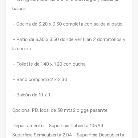
balcón
– Cocina de 3.20 x 3.30 completa con salida al patio
– Patio de 3.30 x 3.50 donde ventilan 2 dormitorios y
la cocina
– Toilette de 1.40 x 1.20 con ducha
– Baño completo 2 x 2.30
– Balcón de 10 x 1
Opcional PB: local de 38 mts2 o gge pasante
Departamento – Superficie Cubierta 105.94 –
Superficie Semicubierta 2.04 – Superficie Descubierta