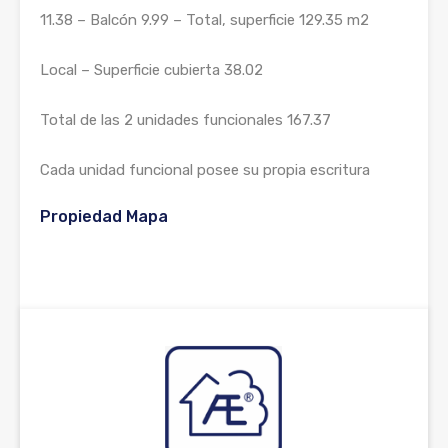
11.38 – Balcón 9.99 – Total, superficie 129.35 m2
Local – Superficie cubierta 38.02
Total de las 2 unidades funcionales 167.37
Cada unidad funcional posee su propia escritura
Propiedad Mapa