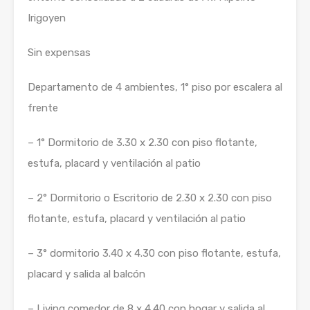
Irigoyen
Sin expensas
Departamento de 4 ambientes, 1° piso por escalera al
frente
– 1° Dormitorio de 3.30 x 2.30 con piso flotante,
estufa, placard y ventilación al patio
– 2° Dormitorio o Escritorio de 2.30 x 2.30 con piso
flotante, estufa, placard y ventilación al patio
– 3° dormitorio 3.40 x 4.30 con piso flotante, estufa,
placard y salida al balcón
– Living comedor de 8 x 4.40 con hogar y salida al