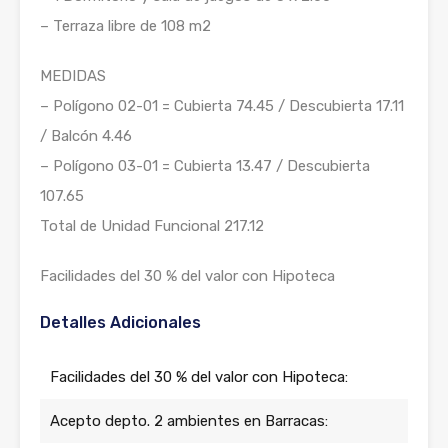
– Terraza libre de 108 m2
MEDIDAS
– Polígono 02-01 = Cubierta 74.45 / Descubierta 17.11
/ Balcón 4.46
– Polígono 03-01 = Cubierta 13.47 / Descubierta
107.65
Total de Unidad Funcional 217.12
Facilidades del 30 % del valor con Hipoteca
Detalles Adicionales
Facilidades del 30 % del valor con Hipoteca:
Acepto depto. 2 ambientes en Barracas: