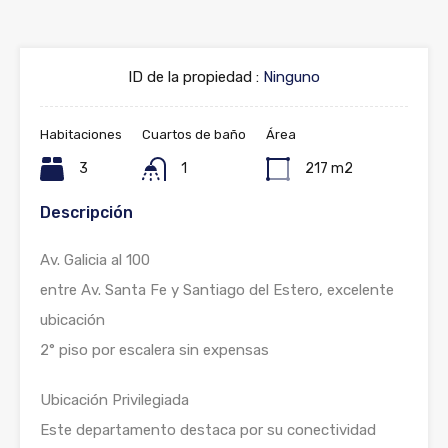
ID de la propiedad :
Ninguno
Habitaciones
Cuartos de baño
Área
3
1
217 m2
Descripción
Av. Galicia al 100
entre Av. Santa Fe y Santiago del Estero, excelente
ubicación
2° piso por escalera sin expensas
Ubicación Privilegiada
Este departamento destaca por su conectividad