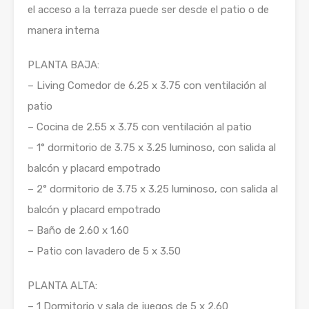
el acceso a la terraza puede ser desde el patio o de
manera interna
PLANTA BAJA:
– Living Comedor de 6.25 x 3.75 con ventilación al
patio
– Cocina de 2.55 x 3.75 con ventilación al patio
– 1° dormitorio de 3.75 x 3.25 luminoso, con salida al
balcón y placard empotrado
– 2° dormitorio de 3.75 x 3.25 luminoso, con salida al
balcón y placard empotrado
– Baño de 2.60 x 1.60
– Patio con lavadero de 5 x 3.50
PLANTA ALTA:
– 1 Dormitorio y sala de juegos de 5 x 2.60