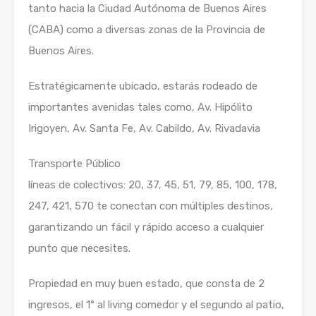
tanto hacia la Ciudad Autónoma de Buenos Aires
(CABA) como a diversas zonas de la Provincia de
Buenos Aires.
Estratégicamente ubicado, estarás rodeado de
importantes avenidas tales como, Av. Hipólito
Irigoyen, Av. Santa Fe, Av. Cabildo, Av. Rivadavia
Transporte Público
líneas de colectivos: 20, 37, 45, 51, 79, 85, 100, 178,
247, 421, 570 te conectan con múltiples destinos,
garantizando un fácil y rápido acceso a cualquier
punto que necesites.
Propiedad en muy buen estado, que consta de 2
ingresos, el 1° al living comedor y el segundo al patio,