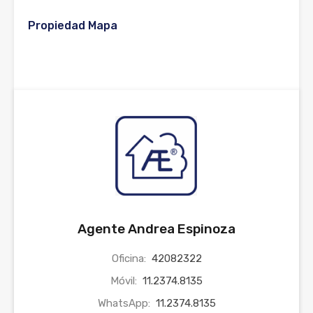
Propiedad Mapa
Agente Andrea Espinoza
Oficina:
42082322
Móvil:
11.2374.8135
WhatsApp:
11.2374.8135