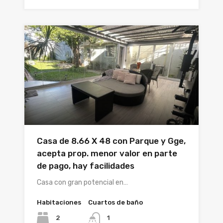
Casa de 8.66 X 48 con Parque y Gge,
acepta prop. menor valor en parte
de pago, hay facilidades
Casa con gran potencial en…
Habitaciones
Cuartos de baño
2
1