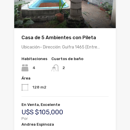
Casa de 5 Ambientes con Pileta
Ubicación– Dirección: Guifra 1465 (Entre…
Habitaciones
Cuartos de baño
4
2
Área
128 m2
En Venta, Excelente
U$S $105,000
Por
Andrea Espinoza