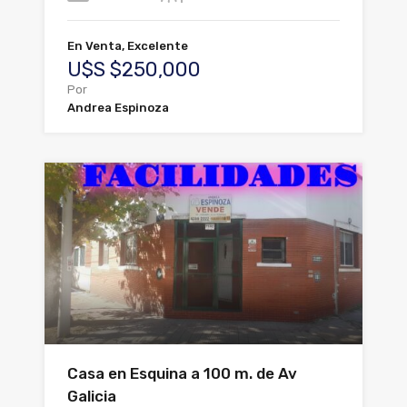
En Venta, Excelente
U$S $250,000
Por
Andrea Espinoza
Casa en Esquina a 100 m. de Av
Galicia