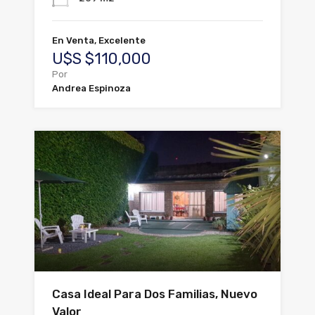
En Venta, Excelente
U$S $110,000
Por
Andrea Espinoza
Casa Ideal Para Dos Familias, Nuevo
Valor